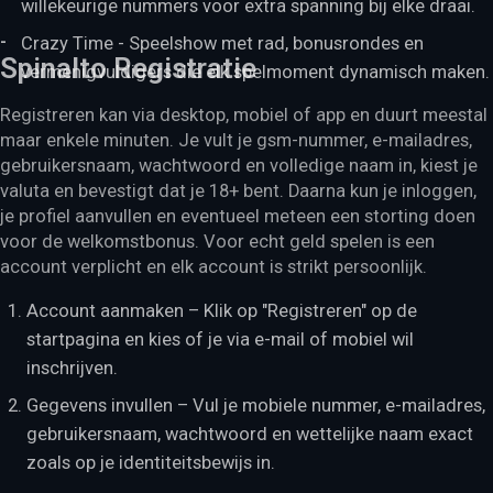
willekeurige nummers voor extra spanning bij elke draai.
Crazy Time - Speelshow met rad, bonusrondes en
Spinalto Registratie
vermenigvuldigers die elk spelmoment dynamisch maken.
Registreren kan via desktop, mobiel of app en duurt meestal
maar enkele minuten. Je vult je gsm-nummer, e-mailadres,
gebruikersnaam, wachtwoord en volledige naam in, kiest je
valuta en bevestigt dat je 18+ bent. Daarna kun je inloggen,
je profiel aanvullen en eventueel meteen een storting doen
voor de welkomstbonus. Voor echt geld spelen is een
account verplicht en elk account is strikt persoonlijk.
Account aanmaken – Klik op "Registreren" op de
startpagina en kies of je via e-mail of mobiel wil
inschrijven.
Gegevens invullen – Vul je mobiele nummer, e-mailadres,
gebruikersnaam, wachtwoord en wettelijke naam exact
zoals op je identiteitsbewijs in.