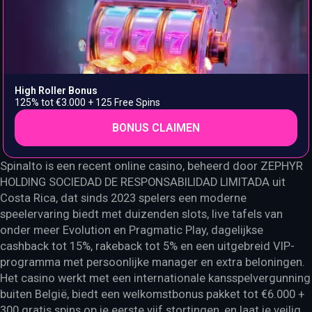
High Roller Bonus
125% tot €3.000 + 125 Free Spins
BONUS CLAIMEN
Spinalto is een recent online casino, beheerd door ZEPHYR
HOLDING SOCIEDAD DE RESPONSABILIDAD LIMITADA uit
Costa Rica, dat sinds 2023 spelers een moderne
speelervaring biedt met duizenden slots, live tafels van
onder meer Evolution en Pragmatic Play, dagelijkse
cashback tot 15%, rakeback tot 5% en een uitgebreid VIP-
programma met persoonlijke manager en extra beloningen.
Het casino werkt met een internationale kansspelvergunning
buiten België, biedt een welkomstbonus pakket tot €6.000 +
300 gratis spins op je eerste vijf stortingen, en laat je veilig