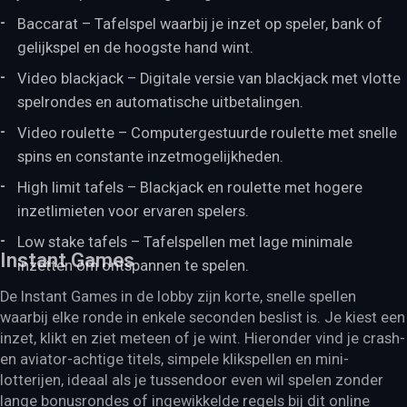
Baccarat – Tafelspel waarbij je inzet op speler, bank of
gelijkspel en de hoogste hand wint.
Video blackjack – Digitale versie van blackjack met vlotte
spelrondes en automatische uitbetalingen.
Video roulette – Computergestuurde roulette met snelle
spins en constante inzetmogelijkheden.
High limit tafels – Blackjack en roulette met hogere
inzetlimieten voor ervaren spelers.
Low stake tafels – Tafelspellen met lage minimale
Instant Games
inzetten om ontspannen te spelen.
De Instant Games in de lobby zijn korte, snelle spellen
waarbij elke ronde in enkele seconden beslist is. Je kiest een
inzet, klikt en ziet meteen of je wint. Hieronder vind je crash-
en aviator-achtige titels, simpele klikspellen en mini-
lotterijen, ideaal als je tussendoor even wil spelen zonder
lange bonusrondes of ingewikkelde regels bij dit online