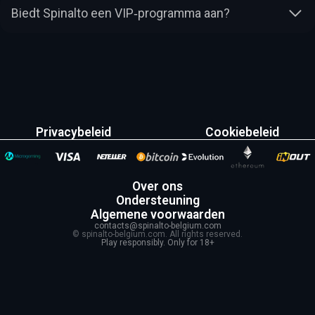
Biedt Spinalto een VIP‑programma aan?
Privacybeleid
Cookiebeleid
Over ons
Ondersteuning
Algemene voorwaarden
contacts@spinalto-belgium.com
© spinalto-belgium.com. All rights reserved.
Play responsibly. Only for 18+