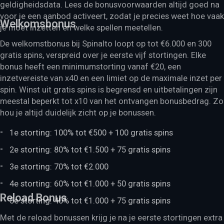
geldigheidsdata. Lees de bonusvoorwaarden altijd goed na
voor je een aanbod activeert, zodat je precies weet hoe vaak
Welkomsbonus
je moet inzetten en welke spellen meetellen.
De welkomstbonus bij Spinalto loopt op tot €6.000 en 300
gratis spins, verspreid over je eerste vijf stortingen. Elke
bonus heeft een minimumstorting vanaf €20, een
inzetvereiste van x40 en een limiet op de maximale inzet per
spin. Winst uit gratis spins is begrensd en uitbetalingen zijn
meestal beperkt tot x10 van het ontvangen bonusbedrag. Zo
hou je altijd duidelijk zicht op je bonussen.
1e storting: 100% tot €500 + 100 gratis spins
2e storting: 80% tot €1.500 + 75 gratis spins
3e storting: 70% tot €2.000
4e storting: 60% tot €1.000 + 50 gratis spins
Reload Bonus
5e storting: 40% tot €1.000 + 75 gratis spins
Met de reload bonussen krijg je na je eerste stortingen extra