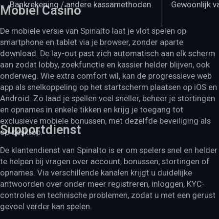
Bankrekening / andere kassamethoden
Gewoonlijk v
Mobiel Casino
De mobiele versie van Spinalto laat je vlot spelen op
smartphone en tablet via je browser, zonder aparte
download. De lay-out past zich automatisch aan elk scherm
aan zodat lobby, zoekfunctie en kassier helder blijven, ook
onderweg. Wie extra comfort wil, kan de progressieve web
app
als snelkoppeling op het startscherm plaatsen op iOS en
Android. Zo laad je spellen veel sneller, beheer je stortingen
en opnames in enkele tikken en krijg je toegang tot
exclusieve mobiele bonussen, met dezelfde beveiliging als
Supportdienst
op desktop.
De klantendienst van Spinalto is er om spelers snel en helder
te helpen bij vragen over account, bonussen, stortingen of
opnames. Via verschillende kanalen krijgt u duidelijke
antwoorden over onder meer registreren, inloggen, KYC-
controles en technische problemen, zodat u met een gerust
gevoel verder kan spelen.