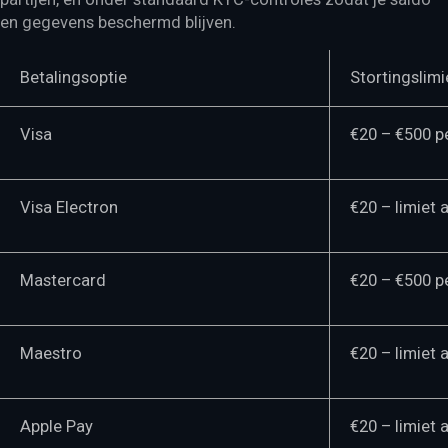
en gegevens beschermd blijven.
Betalingsoptie
Stortingslimi
Visa
€20 – €500 pe
Visa Electron
€20 – limiet 
Mastercard
€20 – €500 pe
Maestro
€20 – limiet 
Apple Pay
€20 – limiet 