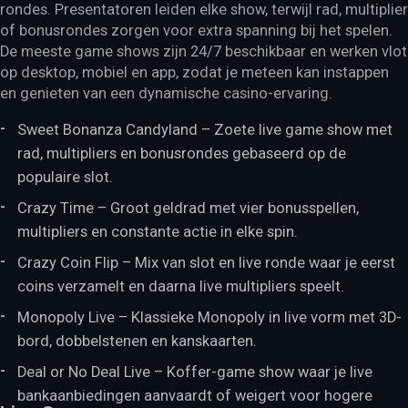
rondes. Presentatoren leiden elke show, terwijl rad, multiplier
of bonusrondes zorgen voor extra spanning bij het spelen.
De meeste game shows zijn 24/7 beschikbaar en werken vlot
op desktop, mobiel en app, zodat je meteen kan instappen
en genieten van een dynamische casino-ervaring.
Sweet Bonanza Candyland – Zoete live game show met
rad, multipliers en bonusrondes gebaseerd op de
populaire slot.
Crazy Time – Groot geldrad met vier bonusspellen,
multipliers en constante actie in elke spin.
Crazy Coin Flip – Mix van slot en live ronde waar je eerst
coins verzamelt en daarna live multipliers speelt.
Monopoly Live – Klassieke Monopoly in live vorm met 3D-
bord, dobbelstenen en kanskaarten.
Deal or No Deal Live – Koffer-game show waar je live
bankaanbiedingen aanvaardt of weigert voor hogere