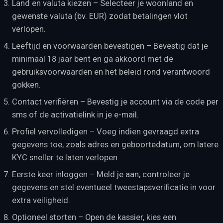
Land en valuta kiezen – Selecteer je woonland en
gewenste valuta (bv. EUR) zodat betalingen vlot
verlopen.
Leeftijd en voorwaarden bevestigen – Bevestig dat je
minimaal 18 jaar bent en ga akkoord met de
gebruiksvoorwaarden en het beleid rond verantwoord
gokken.
Contact verifiëren – Bevestig je account via de code per
sms of de activatielink in je e-mail.
Profiel vervolledigen – Voeg indien gevraagd extra
gegevens toe, zoals adres en geboortedatum, om latere
KYC sneller te laten verlopen.
Eerste keer inloggen – Meld je aan, controleer je
gegevens en stel eventueel tweestapsverificatie in voor
extra veiligheid.
Optioneel storten – Open de kassier, kies een