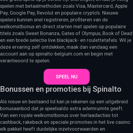
spelen met betaalmethoden zoals Visa, Mastercard, Apple
Pay, Google Pay, Revolut en populaire crypto’s. Nieuwe
spelers kunnen snel registreren, profiteren van de
welkomstbonus en direct starten met spelen op populaire
titels zoals Sweet Bonanza, Gates of Olympus, Book of Dead
en een brede selectie live blackjack- en roulettetafels. Wil je
deze ervaring zelf ontdekken, maak dan vandaag een
account aan op spinalto-belgium.com en begin met
verantwoord te spelen.
SPEEL NU
Bonussen en promoties bij Spinalto
Als nieuw en bestaand lid kan je rekenen op een uitgebreid
bonusaanbod dat je speelsaldo extra ademruimte geeft.
Van een royale welkomstbonus over herlaadacties tot
cashback, rakeback en speciale promoties in het live casino:
elk pakket heeft duidelijke inzetvoorwaarden en